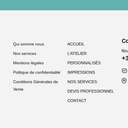
Co
Qui somme nous
ACCUEIL
Nou
Nos services
L’ATELIER
+3
Mentions légales
PERSONNALISÉS
Politique de confidentialité
IMPRESSIONS
Conditions Générales de
NOS SERVICES
Vente
DEVIS PROFESSIONNEL
CONTACT