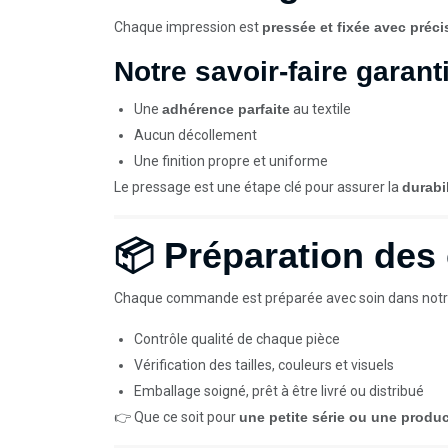
Chaque impression est
pressée et fixée avec préci
Notre savoir-faire garanti
Une
adhérence parfaite
au textile
Aucun décollement
Une finition propre et uniforme
Le pressage est une étape clé pour assurer la
durabil
📦 Préparation de
Chaque commande est préparée avec soin dans notre 
Contrôle qualité de chaque pièce
Vérification des tailles, couleurs et visuels
Emballage soigné, prêt à être livré ou distribué
👉 Que ce soit pour
une petite série ou une produ