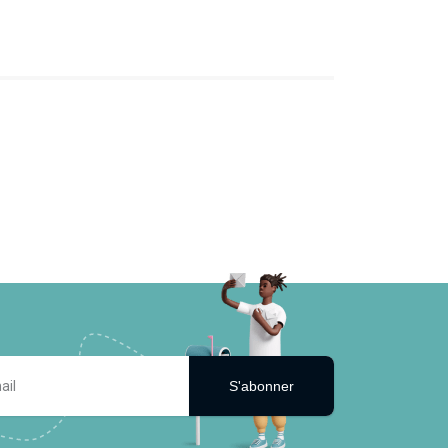
S'abonner