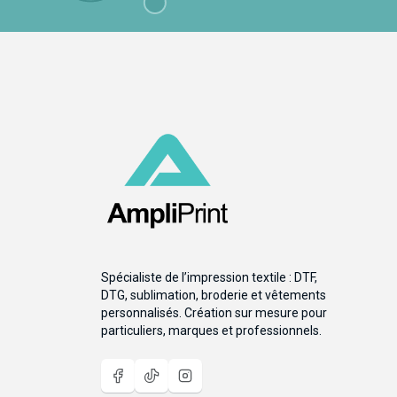
Spécialiste de l’impression textile : DTF,
DTG, sublimation, broderie et vêtements
personnalisés. Création sur mesure pour
particuliers, marques et professionnels.