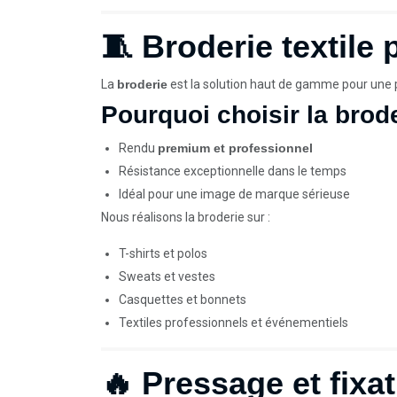
🧵 Broderie textile 
La
broderie
est la solution haut de gamme pour une p
Pourquoi choisir la brod
Rendu
premium et professionnel
Résistance exceptionnelle dans le temps
Idéal pour une image de marque sérieuse
Nous réalisons la broderie sur :
T-shirts et polos
Sweats et vestes
Casquettes et bonnets
Textiles professionnels et événementiels
🔥 Pressage et fixa