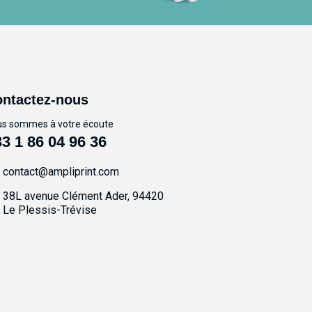
ntactez-nous
s sommes à votre écoute
3 1 86 04 96 36
contact@ampliprint.com
38L avenue Clément Ader, 94420
Le Plessis-Trévise