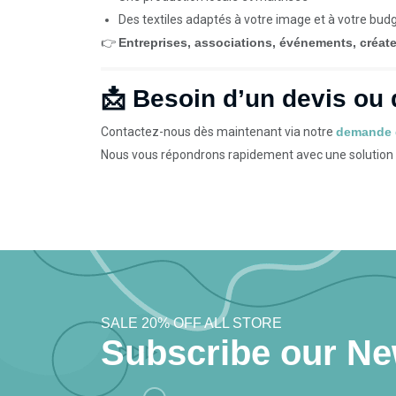
Des textiles adaptés à votre image et à votre bud
👉
Entreprises, associations, événements, créat
📩 Besoin d’un devis ou 
Contactez-nous dès maintenant via notre
demande 
Nous vous répondrons rapidement avec une solution 
SALE 20% OFF ALL STORE
Subscribe our Ne