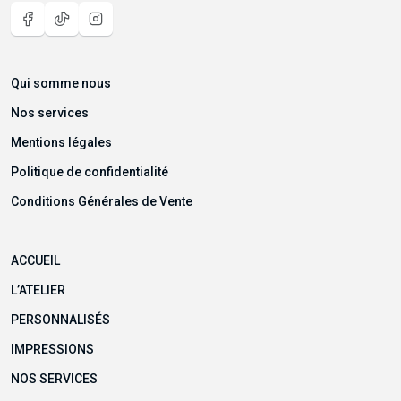
Qui somme nous
Nos services
Mentions légales
Politique de confidentialité
Conditions Générales de Vente
ACCUEIL
L’ATELIER
PERSONNALISÉS
IMPRESSIONS
NOS SERVICES