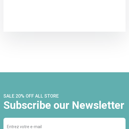
SALE 20% OFF ALL STORE
Subscribe our Newsletter