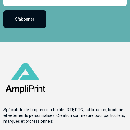
S'abonner
Spécialiste de l’impression textile : DTF, DTG, sublimation, broderie
et vêtements personnalisés. Création sur mesure pour particuliers,
marques et professionnels.