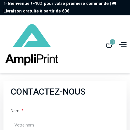
✨
Bienvenue ! -10% pour votre première commande
| 🚚
Livraison gratuite à partir de 60€
0
CONTACTEZ-NOUS
Nom