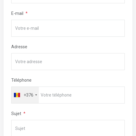
E-mail
Adresse
Téléphone
+376
Sujet