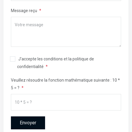
Message reçu
J'accepte les conditions et la politique de
confidentialité
Veuillez résoudre la fonction mathématique suivante : 10 *
5 = ?
Envoyer